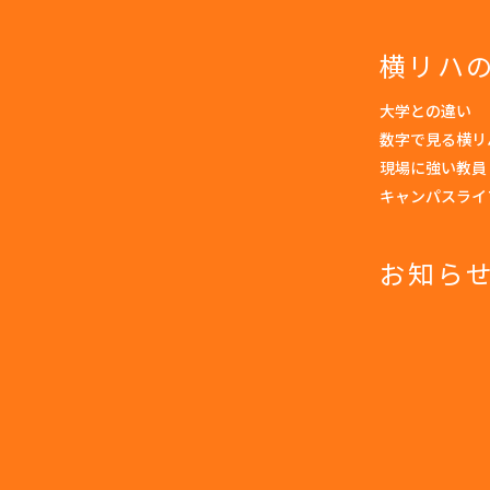
横リハ
大学との違い
数字で見る横リ
現場に強い教員
キャンパスライ
お知ら