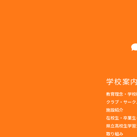
学校案
教育理念・学校
クラブ・サーク
施設紹介
在校生・卒業生
県立高校生学習
取り組み