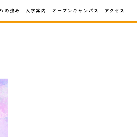
ハの強み
入学案内
オープンキャンパス
アクセス