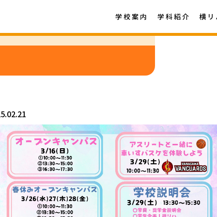
学校案内
学科紹介
横リ
5.02.21