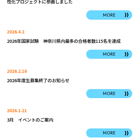
性化プロジェクトに参画しました
MORE
2026.4.2
2026年国家試験 神奈川県内最多の合格者数115名を達成
MORE
2026.2.16
2026年度生募集終了のお知らせ
MORE
2026.1.21
3月 イベントのご案内
MORE