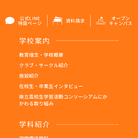
公式LINE
オープン
資料請求
特設ページ
キャンパス
学校案内
教育理念・学校概要
クラブ・サークル紹介
施設紹介
在校生・卒業生インタビュー
県立高校生学習活動コンソーシアムにか
かわる取り組み
学科紹介