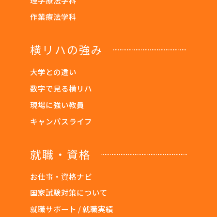
理学療法学科
作業療法学科
横リハの強み
大学との違い
数字で見る横リハ
現場に強い教員
キャンパスライフ
就職・資格
お仕事・資格ナビ
国家試験対策について
就職サポート / 就職実績