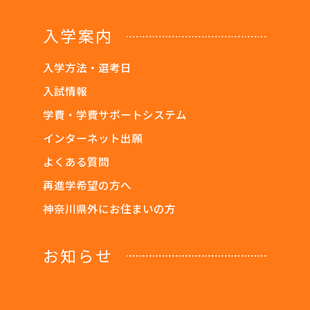
入学案内
入学方法・選考日
入試情報
学費・学費サポートシステム
インターネット出願
よくある質問
再進学希望の方へ
神奈川県外にお住まいの方
お知らせ