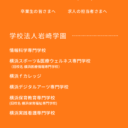
卒業生の皆さまへ
求人の担当者さまへ
学校法人岩崎学園
情報科学専門学校
横浜スポーツ&医療ウェルネス専門学校
（旧校名 横浜医療情報専門学校）
横浜ｆカレッジ
横浜デジタルアーツ専門学校
横浜保育教育専門学校
(旧校名 横浜保育福祉専門学校)
横浜実践看護専門学校