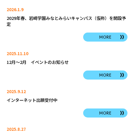
2026.1.9
2029年春、岩崎学園みなとみらいキャンパス（仮称）を開設予
定
MORE
2025.11.10
12月～2月 イベントのお知らせ
MORE
2025.9.12
インターネット出願受付中
MORE
2025.8.27