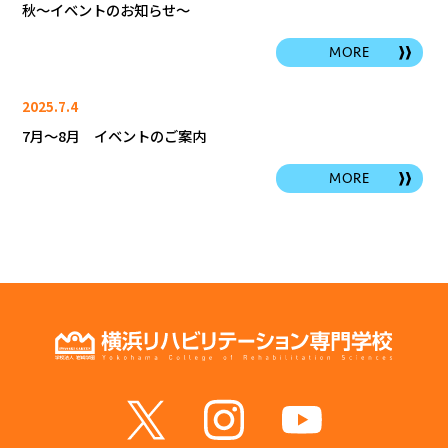
秋～イベントのお知らせ～
MORE
2025.7.4
7月～8月 イベントのご案内
MORE