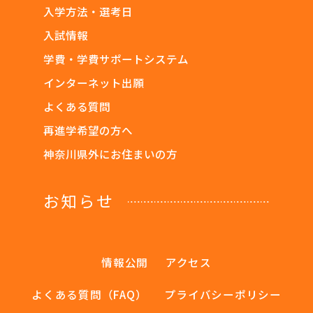
入学方法・選考日
入試情報
学費・学費サポートシステム
インターネット出願
よくある質問
再進学希望の方へ
神奈川県外にお住まいの方
お知らせ
情報公開
アクセス
よくある質問（FAQ）
プライバシーポリシー