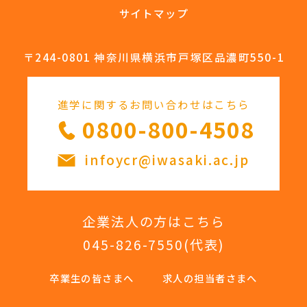
サイトマップ
〒244-0801 神奈川県横浜市戸塚区品濃町550-1
進学に関するお問い合わせはこちら
0800-800-4508
infoycr@iwasaki.ac.jp
企業法人の方はこちら
045-826-7550
(代表)
卒業生の皆さまへ
求人の担当者さまへ