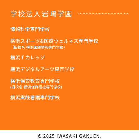
学校法人岩崎学園
情報科学専門学校
横浜スポーツ&医療ウェルネス専門学校
（旧校名 横浜医療情報専門学校）
横浜ｆカレッジ
横浜デジタルアーツ専門学校
横浜保育教育専門学校
(旧校名 横浜保育福祉専門学校)
横浜実践看護専門学校
© 2025 IWASAKI GAKUEN.