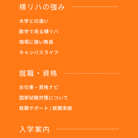
横リハの強み
大学との違い
数字で見る横リハ
現場に強い教員
キャンパスライフ
就職・資格
お仕事・資格ナビ
国家試験対策について
就職サポート / 就職実績
入学案内