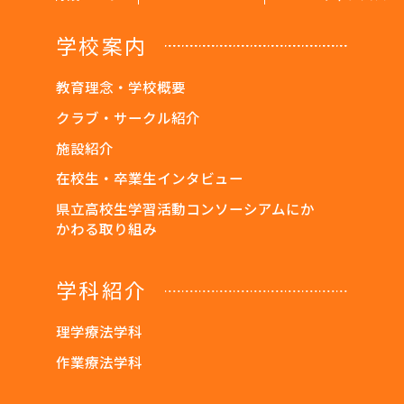
学校案内
教育理念・学校概要
クラブ・サークル紹介
施設紹介
在校生・卒業生インタビュー
県立高校生学習活動コンソーシアムにか
かわる取り組み
学科紹介
理学療法学科
作業療法学科