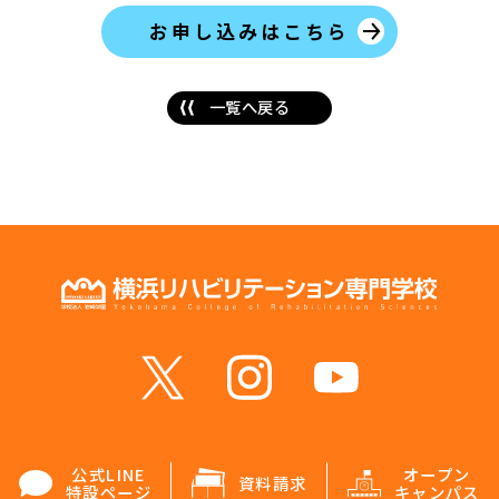
お申し込みはこちら
一覧へ戻る
公式LINE
オープン
資料請求
特設ページ
キャンパス