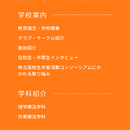
学校案内
教育理念・学校概要
クラブ・サークル紹介
施設紹介
在校生・卒業生インタビュー
県立高校生学習活動コンソーシアムにか
かわる取り組み
学科紹介
理学療法学科
作業療法学科