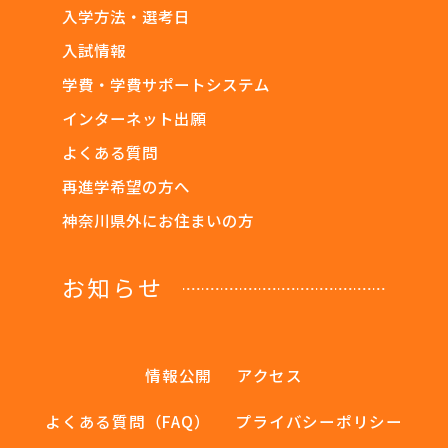
入学方法・選考日
入試情報
学費・学費サポートシステム
インターネット出願
よくある質問
再進学希望の方へ
神奈川県外にお住まいの方
お知らせ
情報公開
アクセス
よくある質問（FAQ）
プライバシーポリシー