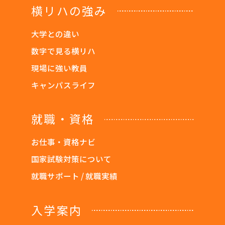
横リハの強み
大学との違い
数字で見る横リハ
現場に強い教員
キャンパスライフ
就職・資格
お仕事・資格ナビ
国家試験対策について
就職サポート / 就職実績
入学案内