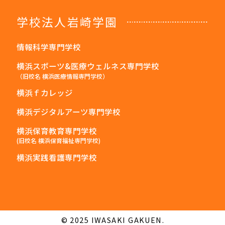
学校法人岩崎学園
情報科学専門学校
横浜スポーツ&医療ウェルネス専門学校
（旧校名 横浜医療情報専門学校）
横浜ｆカレッジ
横浜デジタルアーツ専門学校
横浜保育教育専門学校
(旧校名 横浜保育福祉専門学校)
横浜実践看護専門学校
© 2025 IWASAKI GAKUEN.