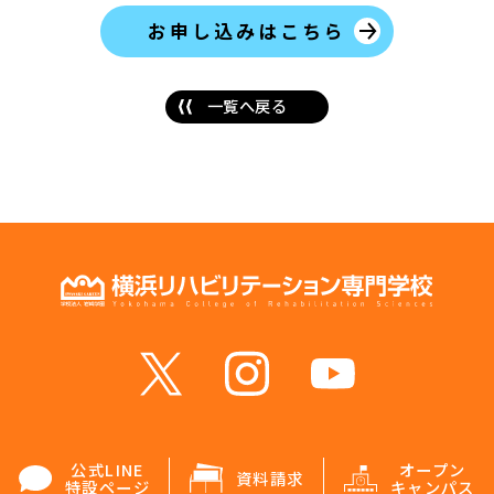
お申し込みはこちら
一覧へ戻る
公式LINE
オープン
資料請求
特設ページ
キャンパス