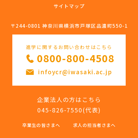
サイトマップ
〒244-0801 神奈川県横浜市戸塚区品濃町550-1
進学に関するお問い合わせはこちら
0800-800-4508
infoycr@iwasaki.ac.jp
企業法人の方はこちら
045-826-7550
(代表)
卒業生の皆さまへ
求人の担当者さまへ