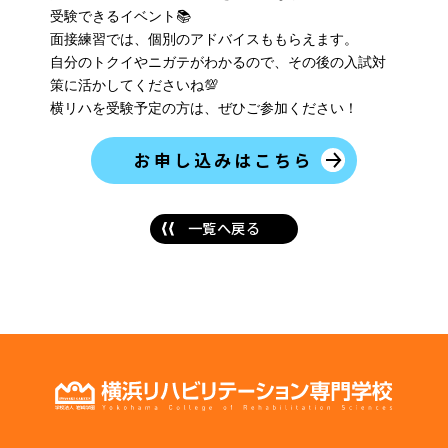
受験できるイベント📚
面接練習では、個別のアドバイスももらえます。
自分のトクイやニガテがわかるので、その後の入試対
策に活かしてくださいね💯
横リハを受験予定の方は、ぜひご参加ください！
お申し込みはこちら
一覧へ戻る