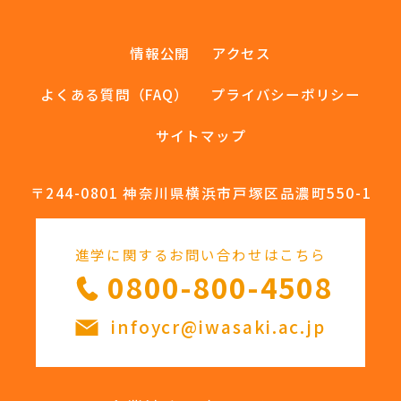
情報公開
アクセス
よくある質問（FAQ）
プライバシーポリシー
サイトマップ
〒244-0801 神奈川県横浜市戸塚区品濃町550-1
進学に関するお問い合わせはこちら
0800-800-4508
infoycr@iwasaki.ac.jp