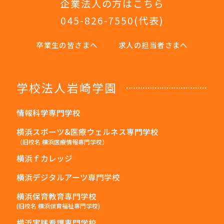
企業法人の方はこちら
045-826-7550
(代表)
卒業生の皆さまへ
求人の担当者さまへ
学校法人岩崎学園
情報科学専門学校
横浜スポーツ&医療ウェルネス専門学校
（旧校名 横浜医療情報専門学校）
横浜ｆカレッジ
横浜デジタルアーツ専門学校
横浜保育教育専門学校
(旧校名 横浜保育福祉専門学校)
横浜実践看護専門学校