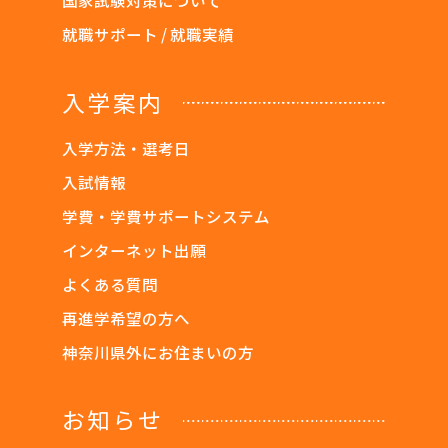
国家試験対策について
就職サポート / 就職実績
入学案内
入学方法・選考日
入試情報
学費・学費サポートシステム
インターネット出願
よくある質問
再進学希望の方へ
神奈川県外にお住まいの方
お知らせ