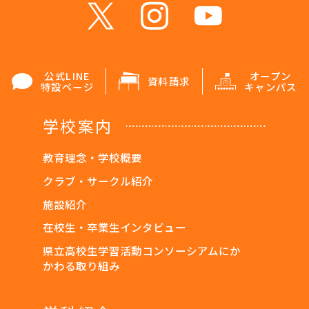
公式LINE
オープン
資料請求
特設ページ
キャンパス
学校案内
教育理念・学校概要
クラブ・サークル紹介
施設紹介
在校生・卒業生インタビュー
県立高校生学習活動コンソーシアムにか
かわる取り組み