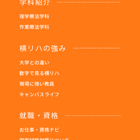
学科紹介
理学療法学科
作業療法学科
横リハの強み
大学との違い
数字で見る横リハ
現場に強い教員
キャンパスライフ
就職・資格
お仕事・資格ナビ